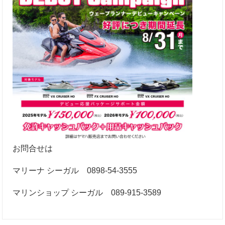
お問合せは
マリーナ シーガル 0898-54-3555
マリンショップ シーガル 089-915-3589