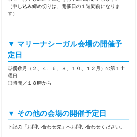
（申し込み締め切りは、開催日の１週間前になりま
す）
▼ マリーナシーガル会場の開催予
定日
◎偶数月（２、４、６、８、１０、１２月）の第１土
曜日
◎時間／１８時から
▼ その他の会場の開催予定日
下記の「お問い合わせ先」へお問い合わせください。