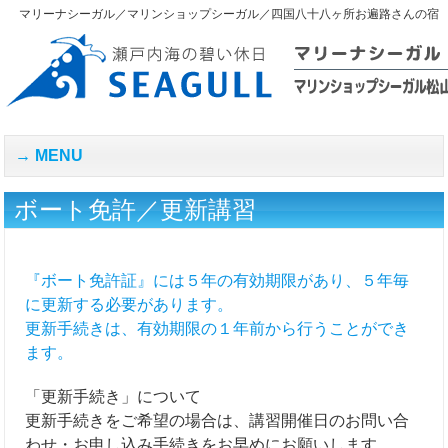
マリーナシーガル／マリンショップシーガル／四国八十八ヶ所お遍路さんの宿
MENU
ボート免許／更新講習
『ボート免許証』には５年の有効期限があり、５年毎
に更新する必要があります。
更新手続きは、有効期限の１年前から行うことができ
ます。
「更新手続き」について
更新手続きをご希望の場合は、講習開催日のお問い合
わせ・お申し込み手続きをお早めにお願いします。